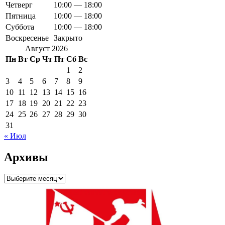
Четверг
10:00 — 18:00
Пятница
10:00 — 18:00
Суббота
10:00 — 18:00
Воскресенье
Закрыто
Август 2026
Пн
Вт
Ср
Чт
Пт
Сб
Вс
1
2
3
4
5
6
7
8
9
10
11
12
13
14
15
16
17
18
19
20
21
22
23
24
25
26
27
28
29
30
31
« Июл
Архивы
Архивы