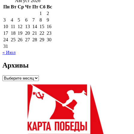
Август 2026
Пн
Вт
Ср
Чт
Пт
Сб
Вс
1
2
3
4
5
6
7
8
9
10
11
12
13
14
15
16
17
18
19
20
21
22
23
24
25
26
27
28
29
30
31
« Июл
Архивы
Архивы