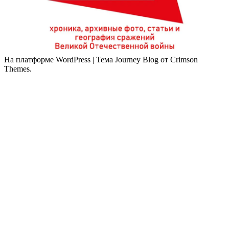
На платформе WordPress
|
Тема Journey Blog от Crimson
Themes.