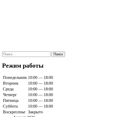
Найти:
Режим работы
Понедельник
10:00 — 18:00
Вторник
10:00 — 18:00
Среда
10:00 — 18:00
Четверг
10:00 — 18:00
Пятница
10:00 — 18:00
Суббота
10:00 — 18:00
Воскресенье
Закрыто