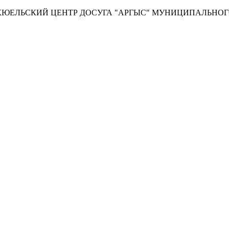
ЕЛЬСКИЙ ЦЕНТР ДОСУГА "АРГЫС" МУНИЦИПАЛЬНОГО