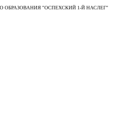
 ОБРАЗОВАНИЯ "ОСПЕХСКИЙ 1-Й НАСЛЕГ"