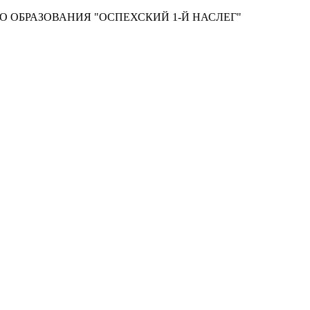
 ОБРАЗОВАНИЯ "ОСПЕХСКИЙ 1-Й НАСЛЕГ"