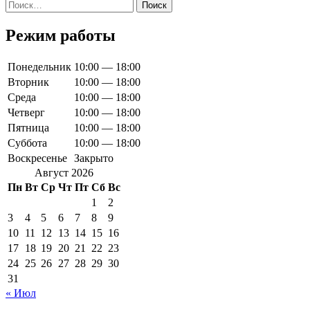
Найти:
Режим работы
Понедельник
10:00 — 18:00
Вторник
10:00 — 18:00
Среда
10:00 — 18:00
Четверг
10:00 — 18:00
Пятница
10:00 — 18:00
Суббота
10:00 — 18:00
Воскресенье
Закрыто
Август 2026
Пн
Вт
Ср
Чт
Пт
Сб
Вс
1
2
3
4
5
6
7
8
9
10
11
12
13
14
15
16
17
18
19
20
21
22
23
24
25
26
27
28
29
30
31
« Июл