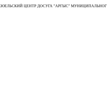
ЕЛЬСКИЙ ЦЕНТР ДОСУГА "АРГЫС" МУНИЦИПАЛЬНОГО