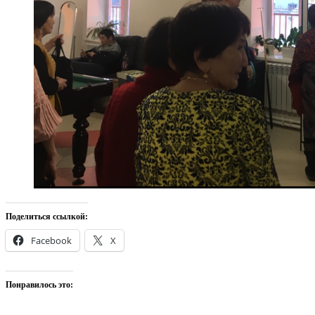
Поделиться ссылкой:
Facebook
X
Понравилось это: