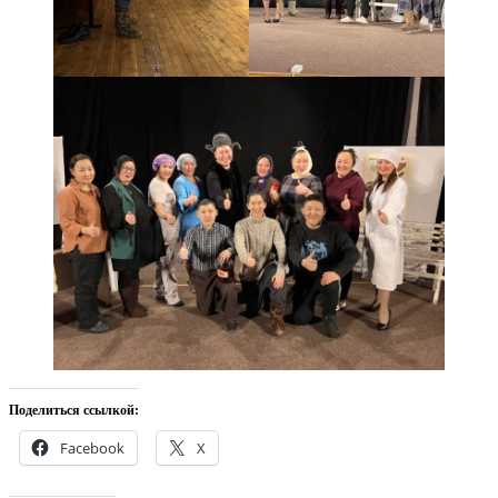
Поделиться ссылкой:
Facebook
X