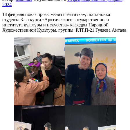
2024
14 февраля показ прозы «Бэйтэ Эмтиэкэ», постановка
студента 3-го курса «Арктического государственного
института культуры и искусства» кафедры Народной
Художественной Культуры, группы: РЛТ.П-21 Гуляева Айтала