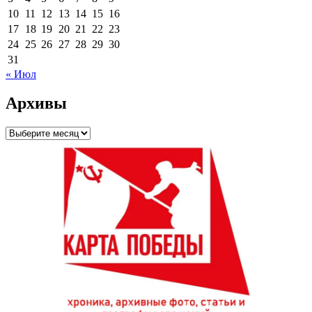
10
11
12
13
14
15
16
17
18
19
20
21
22
23
24
25
26
27
28
29
30
31
« Июл
Архивы
Архивы