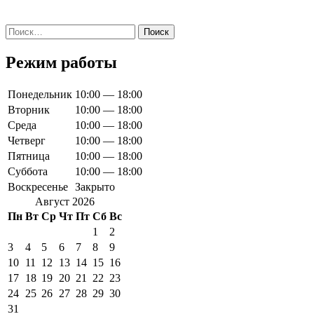
Найти:
Режим работы
Понедельник
10:00 — 18:00
Вторник
10:00 — 18:00
Среда
10:00 — 18:00
Четверг
10:00 — 18:00
Пятница
10:00 — 18:00
Суббота
10:00 — 18:00
Воскресенье
Закрыто
Август 2026
Пн
Вт
Ср
Чт
Пт
Сб
Вс
1
2
3
4
5
6
7
8
9
10
11
12
13
14
15
16
17
18
19
20
21
22
23
24
25
26
27
28
29
30
31