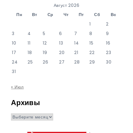
Август 2026
Пн
Вт
Ср
Чт
Пт
Сб
Вс
1
2
3
4
5
6
7
8
9
10
11
12
13
14
15
16
17
18
19
20
21
22
23
24
25
26
27
28
29
30
31
« Июл
Архивы
Архивы