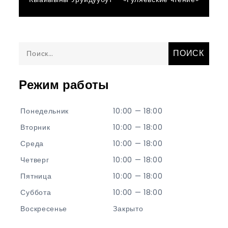
по
записям
Найти:
Режим работы
Понедельник
10:00 — 18:00
Вторник
10:00 — 18:00
Среда
10:00 — 18:00
Четверг
10:00 — 18:00
Пятница
10:00 — 18:00
Суббота
10:00 — 18:00
Воскресенье
Закрыто