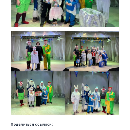
Поделиться ссылкой: