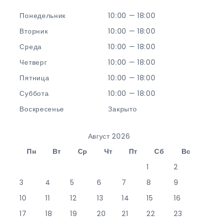
Понедельник
10:00 — 18:00
Вторник
10:00 — 18:00
Среда
10:00 — 18:00
Четверг
10:00 — 18:00
Пятница
10:00 — 18:00
Суббота
10:00 — 18:00
Воскресенье
Закрыто
Август 2026
Пн
Вт
Ср
Чт
Пт
Сб
Вс
1
2
3
4
5
6
7
8
9
10
11
12
13
14
15
16
17
18
19
20
21
22
23