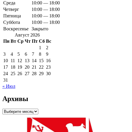
Среда
10:00 — 18:00
Четверг
10:00 — 18:00
Пятница
10:00 — 18:00
Суббота
10:00 — 18:00
Воскресенье
Закрыто
Август 2026
Пн
Вт
Ср
Чт
Пт
Сб
Вс
1
2
3
4
5
6
7
8
9
10
11
12
13
14
15
16
17
18
19
20
21
22
23
24
25
26
27
28
29
30
31
« Июл
Архивы
Архивы