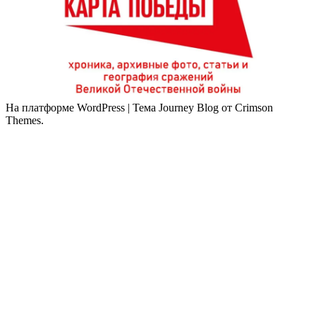
На платформе WordPress
|
Тема Journey Blog от Crimson
Themes.