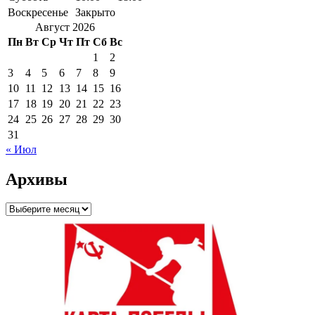
Воскресенье
Закрыто
Август 2026
Пн
Вт
Ср
Чт
Пт
Сб
Вс
1
2
3
4
5
6
7
8
9
10
11
12
13
14
15
16
17
18
19
20
21
22
23
24
25
26
27
28
29
30
31
« Июл
Архивы
Архивы