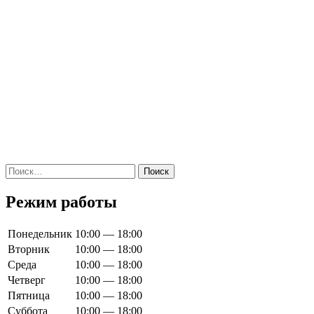
Найти:
Режим работы
Понедельник
10:00 — 18:00
Вторник
10:00 — 18:00
Среда
10:00 — 18:00
Четверг
10:00 — 18:00
Пятница
10:00 — 18:00
Суббота
10:00 — 18:00