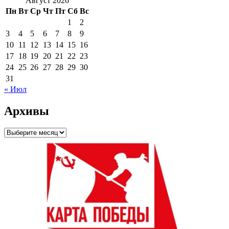
Август 2026
Пн
Вт
Ср
Чт
Пт
Сб
Вс
1
2
3
4
5
6
7
8
9
10
11
12
13
14
15
16
17
18
19
20
21
22
23
24
25
26
27
28
29
30
31
« Июл
Архивы
Архивы