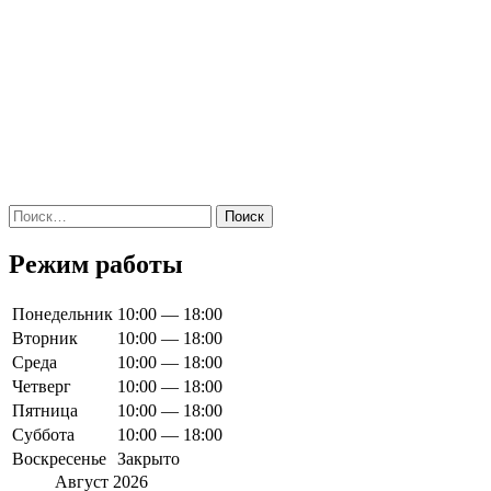
Найти:
Режим работы
Понедельник
10:00 — 18:00
Вторник
10:00 — 18:00
Среда
10:00 — 18:00
Четверг
10:00 — 18:00
Пятница
10:00 — 18:00
Суббота
10:00 — 18:00
Воскресенье
Закрыто
Август 2026