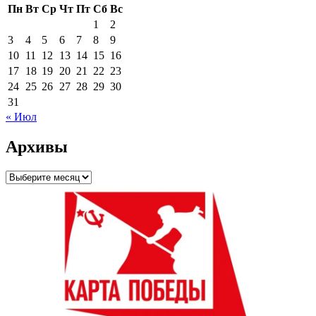
Пн
Вт
Ср
Чт
Пт
Сб
Вс
1
2
3
4
5
6
7
8
9
10
11
12
13
14
15
16
17
18
19
20
21
22
23
24
25
26
27
28
29
30
31
« Июл
Архивы
Архивы