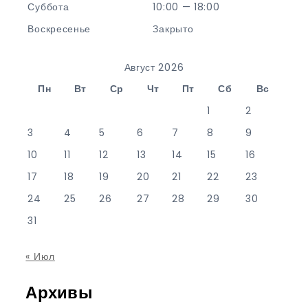
Суббота
10:00 — 18:00
Воскресенье
Закрыто
Август 2026
Пн
Вт
Ср
Чт
Пт
Сб
Вс
1
2
3
4
5
6
7
8
9
10
11
12
13
14
15
16
17
18
19
20
21
22
23
24
25
26
27
28
29
30
31
« Июл
Архивы