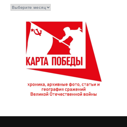
Архивы