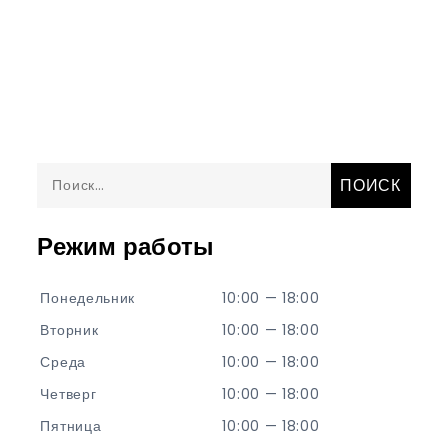
Найти:
Режим работы
Понедельник
10:00 — 18:00
Вторник
10:00 — 18:00
Среда
10:00 — 18:00
Четверг
10:00 — 18:00
Пятница
10:00 — 18:00