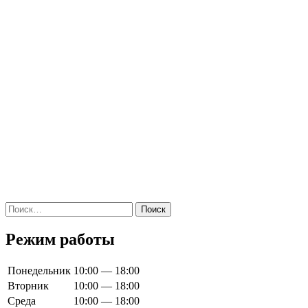
Найти:
Режим работы
Понедельник
10:00 — 18:00
Вторник
10:00 — 18:00
Среда
10:00 — 18:00