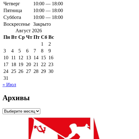
Четверг
10:00 — 18:00
Пятница
10:00 — 18:00
Суббота
10:00 — 18:00
Воскресенье
Закрыто
Август 2026
Пн
Вт
Ср
Чт
Пт
Сб
Вс
1
2
3
4
5
6
7
8
9
10
11
12
13
14
15
16
17
18
19
20
21
22
23
24
25
26
27
28
29
30
31
« Июл
Архивы
Архивы